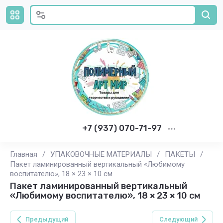
+7 (937) 070-71-97
Главная
/
УПАКОВОЧНЫЕ МАТЕРИАЛЫ
/
ПАКЕТЫ
/
Пакет ламинированный вертикальный «Любимому
воспитателю», 18 × 23 × 10 см
Пакет ламинированный вертикальный
«Любимому воспитателю», 18 × 23 × 10 см
Предыдущий
Следующий