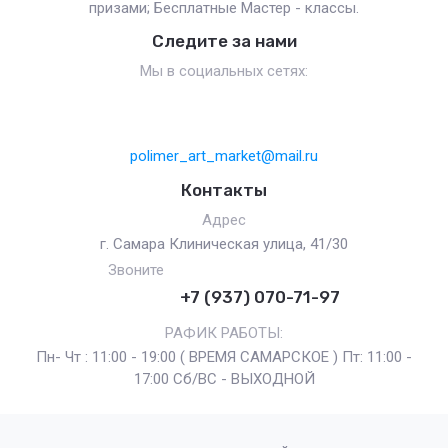
призами; Бесплатные Мастер - классы.
Следите за нами
Мы в социальных сетях:
polimer_art_market@mail.ru
Контакты
Адрес
г. Самара Клиническая улица, 41/30
Звоните
+7 (937) 070-71-97
РАФИК РАБОТЫ:
Пн- Чт : 11:00 - 19:00 ( ВРЕМЯ САМАРСКОЕ ) Пт: 11:00 -
17:00 Сб/ВС - ВЫХОДНОЙ