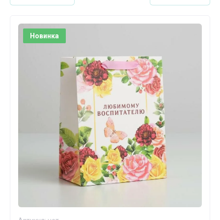
Новинка