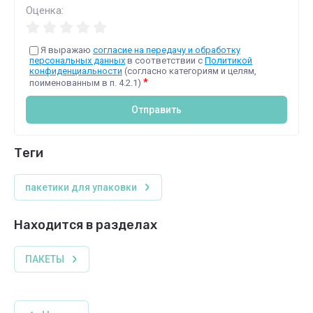
Оценка:
Я выражаю
согласие на передачу и обработку
персональных данных
в соответствии с
Политикой
конфиденциальности
(согласно категориям и целям,
*
поименованным в п. 4.2.1)
Отправить
теги
пакетики для упаковки
Находится в разделах
ПАКЕТЫ