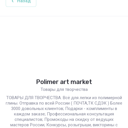
Назад
Polimer art market
Товары для творчества
ТОВАРЫ ДЛЯ ТВОРЧЕСТВА. Всё для лепки из полимерной
глины. Отправка по всей России ( ПОЧТА,ТК СДЭК ) Более
3000 довольных клиентов; Подарки - комплименты в
каждом заказе; Профессиональная консультация
специалистов; Промокоды на скидку от ведущих
мастеров России; Конкурсы, розыгрыши, викторины с