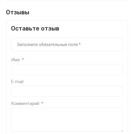
Отзывы
Оставьте отзыв
Заполните обязательные поля
*
.
Имя:
*
E-mail:
Комментарий:
*