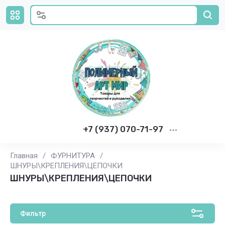
+7 (937) 070-71-97
Главная
/
ФУРНИТУРА
/
ШНУРЫ\КРЕПЛЕНИЯ\ЦЕПОЧКИ
ШНУРЫ\КРЕПЛЕНИЯ\ЦЕПОЧКИ
Фильтр