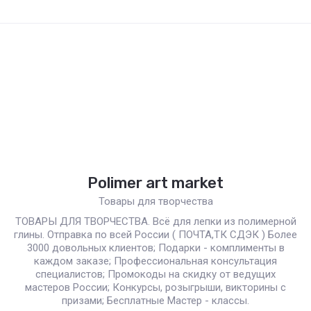
Polimer art market
Товары для творчества
ТОВАРЫ ДЛЯ ТВОРЧЕСТВА. Всё для лепки из полимерной
глины. Отправка по всей России ( ПОЧТА,ТК СДЭК ) Более
3000 довольных клиентов; Подарки - комплименты в
каждом заказе; Профессиональная консультация
специалистов; Промокоды на скидку от ведущих
мастеров России; Конкурсы, розыгрыши, викторины с
призами; Бесплатные Мастер - классы.