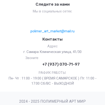
Следите за нами
Мы в социальных сетях:
polimer_art_market@mail.ru
Контакты
Адрес
г. Самара Клиническая улица, 41/30
Звоните
+7 (937) 070-71-97
РАФИК РАБОТЫ:
Пн- Чт : 11:00 - 19:00 ( ВРЕМЯ САМАРСКОЕ ) Пт: 11:00 -
17:00 Сб/ВС - ВЫХОДНОЙ
2024 - 2025 ПОЛИМЕРНЫЙ АРТ МИР