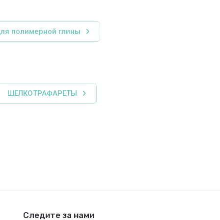
ля полимерной глины
ШЕЛКОТРАФАРЕТЫ
Следите за нами