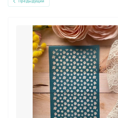
Предыдущий