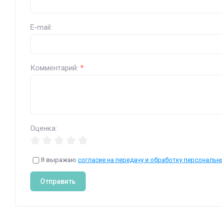
E-mail:
Комментарий:
*
Оценка:
Я выражаю
согласие на передачу и обработку персональн
Отправить