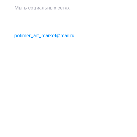
Мы в социальных сетях:
polimer_art_market@mail.ru