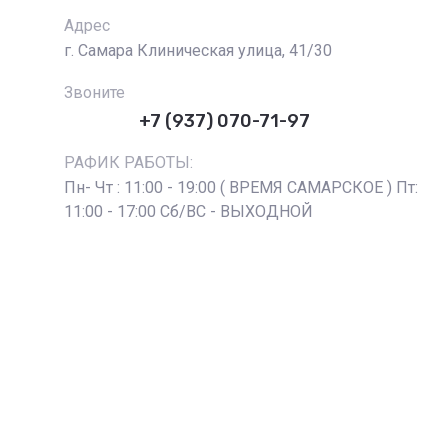
Адрес
г. Самара Клиническая улица, 41/30
Звоните
+7 (937) 070-71-97
РАФИК РАБОТЫ:
Пн- Чт : 11:00 - 19:00 ( ВРЕМЯ САМАРСКОЕ ) Пт:
11:00 - 17:00 Сб/ВС - ВЫХОДНОЙ