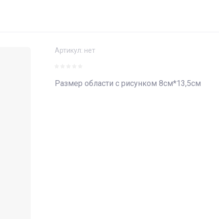
Артикул:
нет
Размер области с рисунком 8см*13,5см