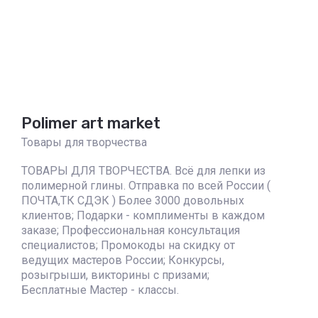
Polimer art market
Товары для творчества
ТОВАРЫ ДЛЯ ТВОРЧЕСТВА. Всё для лепки из
полимерной глины. Отправка по всей России (
ПОЧТА,ТК СДЭК ) Более 3000 довольных
клиентов; Подарки - комплименты в каждом
заказе; Профессиональная консультация
специалистов; Промокоды на скидку от
ведущих мастеров России; Конкурсы,
розыгрыши, викторины с призами;
Бесплатные Мастер - классы.