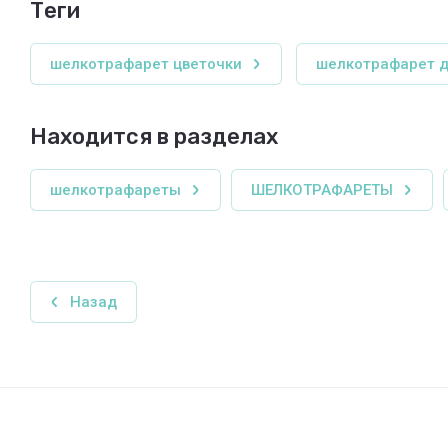
теги
шелкотрафарет цветочки
шелкотрафарет д
Находится в разделах
шелкотрафареты
ШЕЛКОТРАФАРЕТЫ
Назад