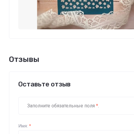
Отзывы
Оставьте отзыв
Заполните обязательные поля
*
.
Имя:
*