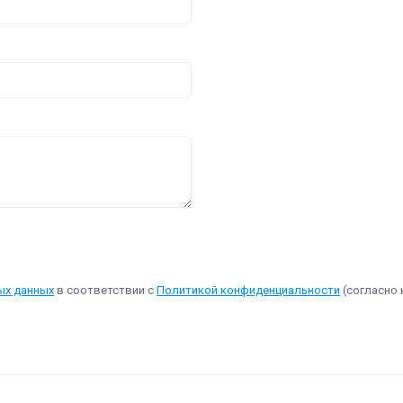
ых данных
в соответствии с
Политикой конфиденциальности
(согласно 