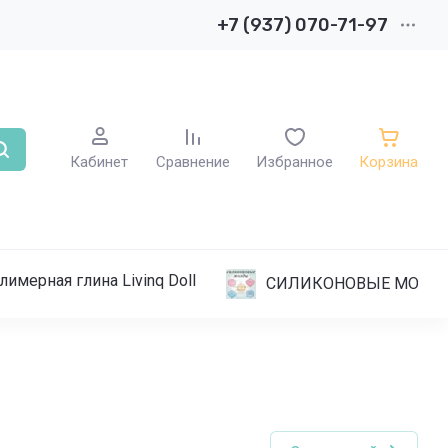
+7 (937) 070-71-97
Кабинет
Сравнение
Избранное
Корзина
лимерная глина Livinq Doll
СИЛИКОНОВЫЕ МОЛД