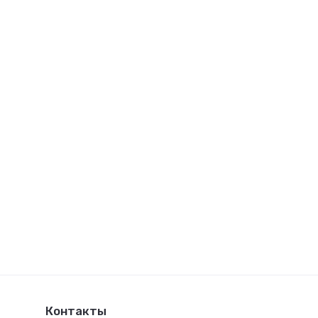
Контакты