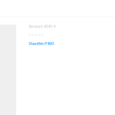
Артикул:
8040-4
Staedtler/FIMO