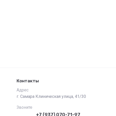
Контакты
Адрес
г. Самара Клиническая улица, 41/30
Звоните
+7 (937) 070-71-97