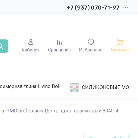
+7 (937) 070-71-97
Кабинет
Сравнение
Избранное
Корзина
лимерная глина Livinq Doll
СИЛИКОНОВЫЕ МОЛД
а FIMO professional,57 гр, цвет: оранжевый 8040-4