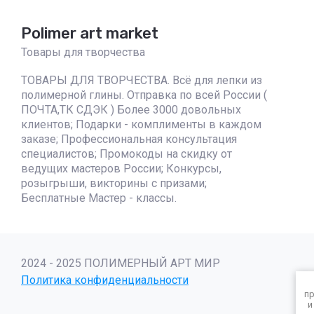
Polimer art market
Товары для творчества
ТОВАРЫ ДЛЯ ТВОРЧЕСТВА. Всё для лепки из
полимерной глины. Отправка по всей России (
ПОЧТА,ТК СДЭК ) Более 3000 довольных
клиентов; Подарки - комплименты в каждом
заказе; Профессиональная консультация
специалистов; Промокоды на скидку от
ведущих мастеров России; Конкурсы,
розыгрыши, викторины с призами;
Бесплатные Мастер - классы.
2024 - 2025 ПОЛИМЕРНЫЙ АРТ МИР
Политика конфиденциальности
пр
и