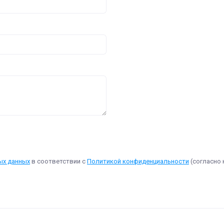
ых данных
в соответствии с
Политикой конфиденциальности
(согласно 