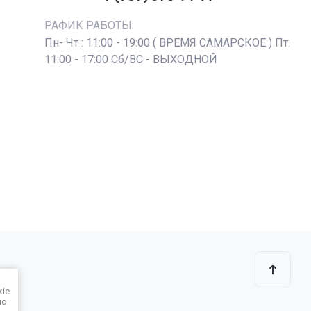
РАФИК РАБОТЫ:
Пн- Чт : 11:00 - 19:00 ( ВРЕМЯ САМАРСКОЕ ) Пт:
11:00 - 17:00 Сб/ВС - ВЫХОДНОЙ
kie
но