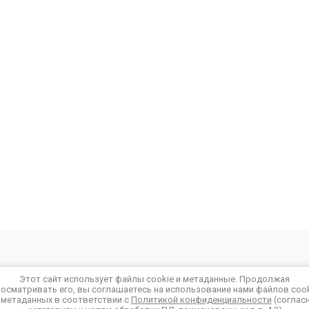
Этот сайт использует файлы cookie и метаданные. Продолжая
осматривать его, вы соглашаетесь на использование нами файлов coo
 метаданных в соответствии с
Политикой конфиденциальности
(соглас