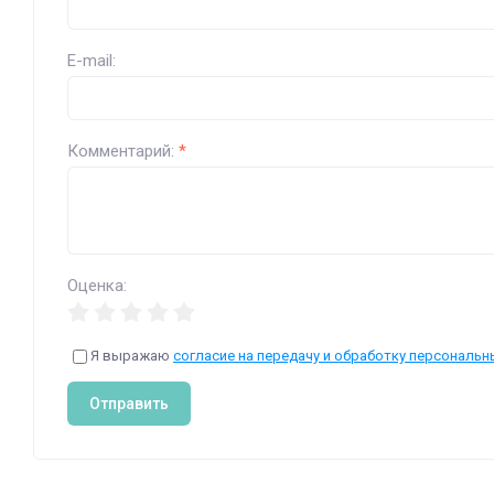
E-mail:
Комментарий:
*
Оценка:
Я выражаю
согласие на передачу и обработку персональн
Отправить