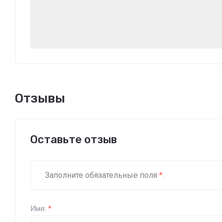
Отзывы
Оставьте отзыв
Заполните обязательные поля
*
.
Имя:
*