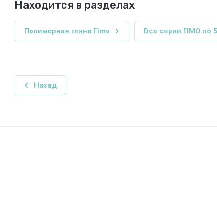
Находится в разделах
Полимерная глина Fimo
Все серии FIMO по 5
Назад