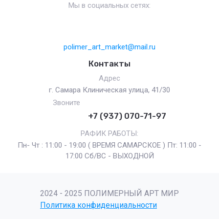
Мы в социальных сетях:
polimer_art_market@mail.ru
Контакты
Адрес
г. Самара Клиническая улица, 41/30
Звоните
+7 (937) 070-71-97
РАФИК РАБОТЫ:
Пн- Чт : 11:00 - 19:00 ( ВРЕМЯ САМАРСКОЕ ) Пт: 11:00 -
17:00 Сб/ВС - ВЫХОДНОЙ
2024 - 2025 ПОЛИМЕРНЫЙ АРТ МИР
Политика конфиденциальности