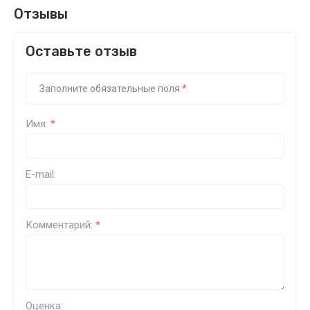
Отзывы
Оставьте отзыв
Заполните обязательные поля
*
.
Имя:
*
E-mail:
Комментарий:
*
Оценка: