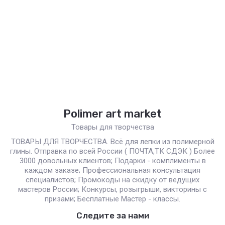
Polimer art market
Товары для творчества
ТОВАРЫ ДЛЯ ТВОРЧЕСТВА. Всё для лепки из полимерной
глины. Отправка по всей России ( ПОЧТА,ТК СДЭК ) Более
3000 довольных клиентов; Подарки - комплименты в
каждом заказе; Профессиональная консультация
специалистов; Промокоды на скидку от ведущих
мастеров России; Конкурсы, розыгрыши, викторины с
призами; Бесплатные Мастер - классы.
Следите за нами