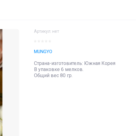
Артикул:
нет
MUNGYO
Страна-изготовитель: Южная Корея
В упаковке 6 мелков.
Общий вес 80 гр.