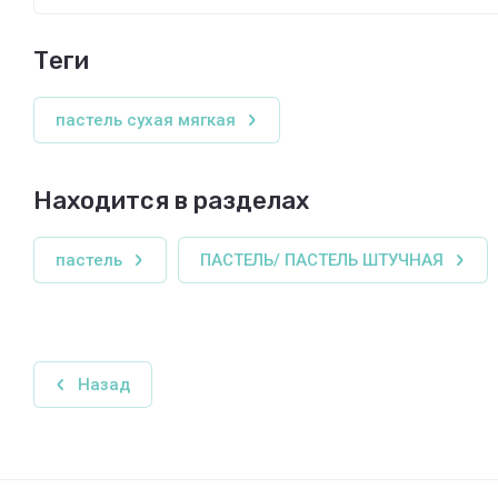
теги
пастель сухая мягкая
Находится в разделах
пастель
ПАСТЕЛЬ/ ПАСТЕЛЬ ШТУЧНАЯ
Назад