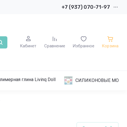
+7 (937) 070-71-97
Кабинет
Сравнение
Избранное
Корзина
лимерная глина Livinq Doll
СИЛИКОНОВЫЕ МОЛД
"