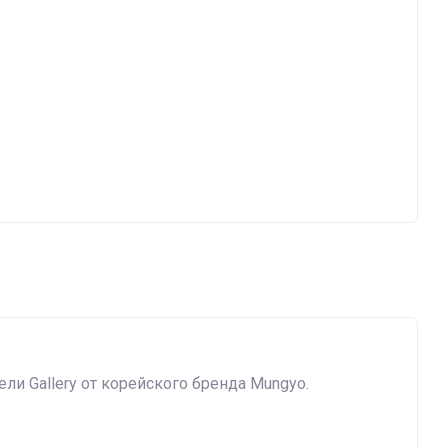
ли Gallery от корейского бренда Mungyo.