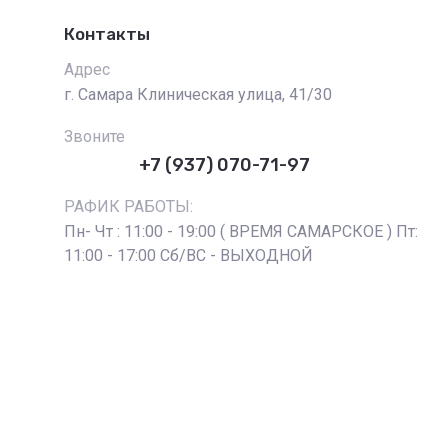
Контакты
Адрес
г. Самара Клиническая улица, 41/30
Звоните
+7 (937) 070-71-97
РАФИК РАБОТЫ:
Пн- Чт : 11:00 - 19:00 ( ВРЕМЯ САМАРСКОЕ ) Пт:
11:00 - 17:00 Сб/ВС - ВЫХОДНОЙ