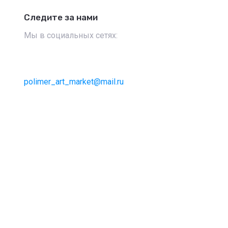
Следите за нами
Мы в социальных сетях:
polimer_art_market@mail.ru