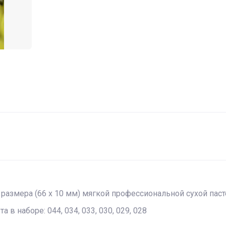
азмера (66 х 10 мм) мягкой профессиональной сухой пасте
в наборе: 044, 034, 033, 030, 029, 028