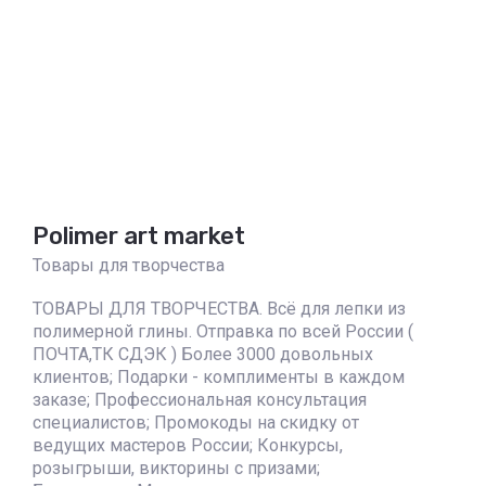
Polimer art market
Товары для творчества
ТОВАРЫ ДЛЯ ТВОРЧЕСТВА. Всё для лепки из
полимерной глины. Отправка по всей России (
ПОЧТА,ТК СДЭК ) Более 3000 довольных
клиентов; Подарки - комплименты в каждом
заказе; Профессиональная консультация
специалистов; Промокоды на скидку от
ведущих мастеров России; Конкурсы,
розыгрыши, викторины с призами;