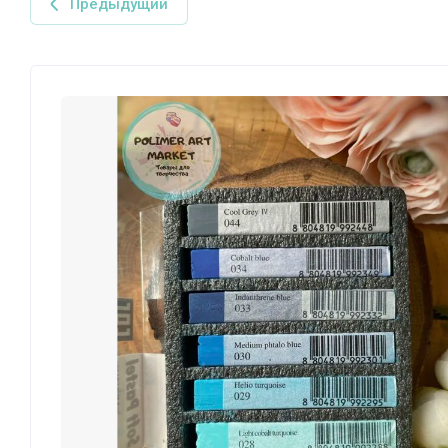
Предыдущий