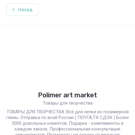
Назад
Polimer art market
Товары для творчества
ТОВАРЫ ДЛЯ ТВОРЧЕСТВА. Всё для лепки из полимерной
глины. Отправка по всей России ( ПОЧТА,ТК СДЭК ) Более
3000 довольных клиентов; Подарки - комплименты в
каждом заказе; Профессиональная консультация
специалистов; Промокоды на скидку от ведущих