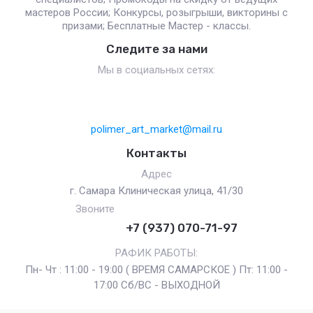
мастеров России; Конкурсы, розыгрыши, викторины с
призами; Бесплатные Мастер - классы.
Следите за нами
Мы в социальных сетях:
polimer_art_market@mail.ru
Контакты
Адрес
г. Самара Клиническая улица, 41/30
Звоните
+7 (937) 070-71-97
РАФИК РАБОТЫ:
Пн- Чт : 11:00 - 19:00 ( ВРЕМЯ САМАРСКОЕ ) Пт: 11:00 -
17:00 Сб/ВС - ВЫХОДНОЙ