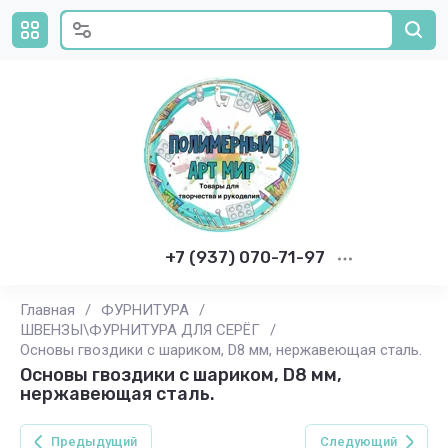
+7 (937) 070-71-97
Главная
/
ФУРНИТУРА
/
ШВЕНЗЫ\ФУРНИТУРА ДЛЯ СЕРЁГ
/
Основы гвоздики с шариком, D8 мм, нержавеющая сталь.
Основы гвоздики с шариком, D8 мм,
нержавеющая сталь.
Предыдущий
Следующий