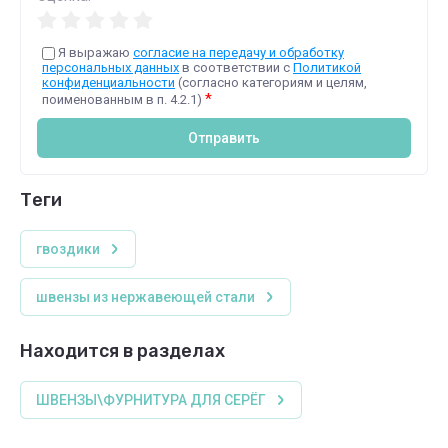
Я выражаю
согласие на передачу и обработку
персональных данных
в соответствии с
Политикой
конфиденциальности
(согласно категориям и целям,
*
поименованным в п. 4.2.1)
Отправить
теги
гвоздики
швензы из нержавеющей стали
Находится в разделах
ШВЕНЗЫ\ФУРНИТУРА ДЛЯ СЕРЁГ