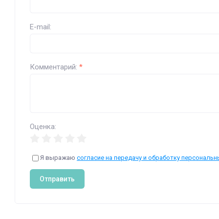
E-mail:
Комментарий:
*
Оценка:
Я выражаю
согласие на передачу и обработку персональн
Отправить