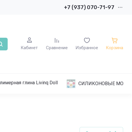
+7 (937) 070-71-97
Кабинет
Сравнение
Избранное
Корзина
лимерная глина Livinq Doll
СИЛИКОНОВЫЕ МОЛД