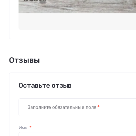
Отзывы
Оставьте отзыв
Заполните обязательные поля
*
.
Имя:
*