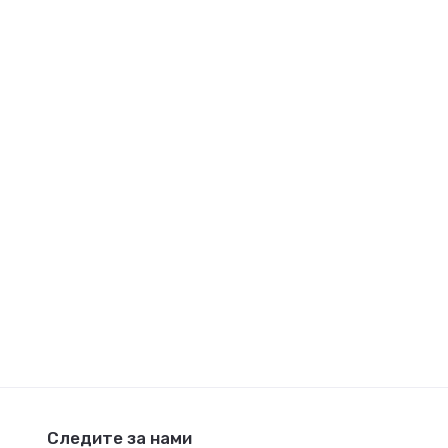
Следите за нами