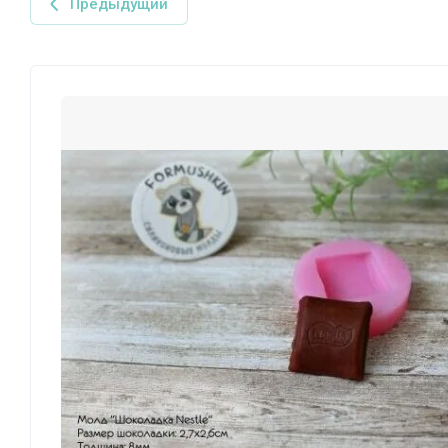
Предыдущий