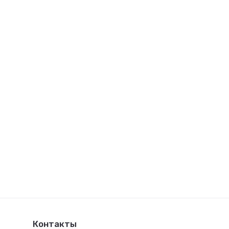
Контакты