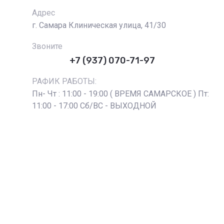
Адрес
г. Самара Клиническая улица, 41/30
Звоните
+7 (937) 070-71-97
РАФИК РАБОТЫ:
Пн- Чт : 11:00 - 19:00 ( ВРЕМЯ САМАРСКОЕ ) Пт:
11:00 - 17:00 Сб/ВС - ВЫХОДНОЙ