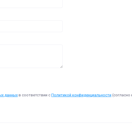
ых данных
в соответствии с
Политикой конфиденциальности
(согласно 