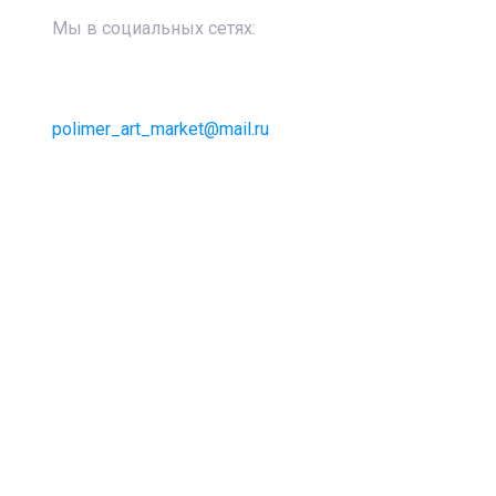
Мы в социальных сетях:
polimer_art_market@mail.ru