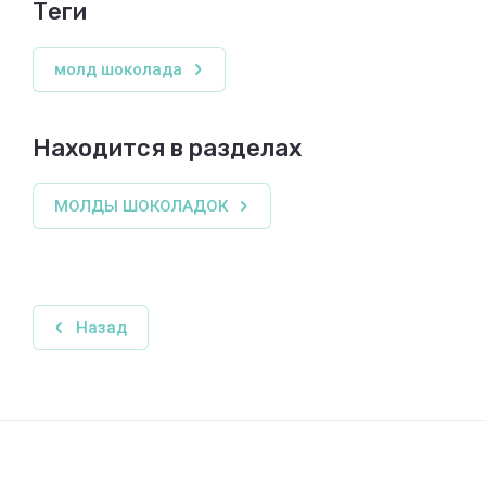
теги
молд шоколада
Находится в разделах
МОЛДЫ ШОКОЛАДОК
Назад