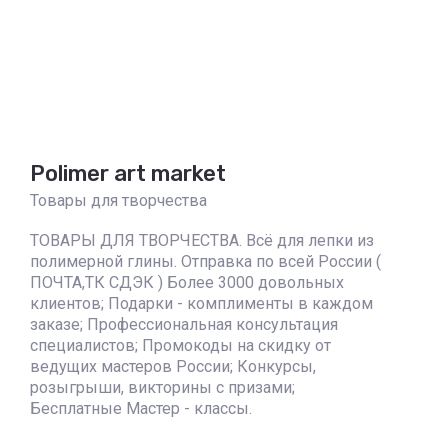
Polimer art market
Товары для творчества
ТОВАРЫ ДЛЯ ТВОРЧЕСТВА. Всё для лепки из
полимерной глины. Отправка по всей России (
ПОЧТА,ТК СДЭК ) Более 3000 довольных
клиентов; Подарки - комплименты в каждом
заказе; Профессиональная консультация
специалистов; Промокоды на скидку от
ведущих мастеров России; Конкурсы,
розыгрыши, викторины с призами;
Бесплатные Мастер - классы.