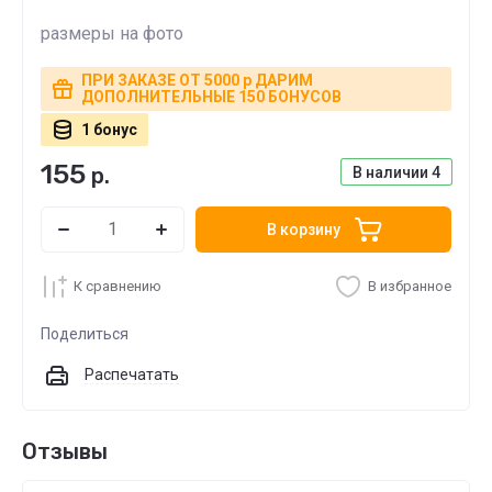
размеры на фото
ПРИ ЗАКАЗЕ ОТ 5000 р ДАРИМ
ДОПОЛНИТЕЛЬНЫЕ 150 БОНУСОВ
1 бонус
155
р.
В наличии
4
В корзину
К сравнению
В избранное
Поделиться
Распечатать
Отзывы