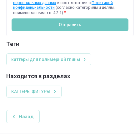
персональных данных
в соответствии с
Политикой
конфиденциальности
(согласно категориям и целям,
*
поименованным в п. 4.2.1)
Отправить
теги
каттеры для полимерной глины
Находится в разделах
КАТТЕРЫ ФИГУРЫ
Назад