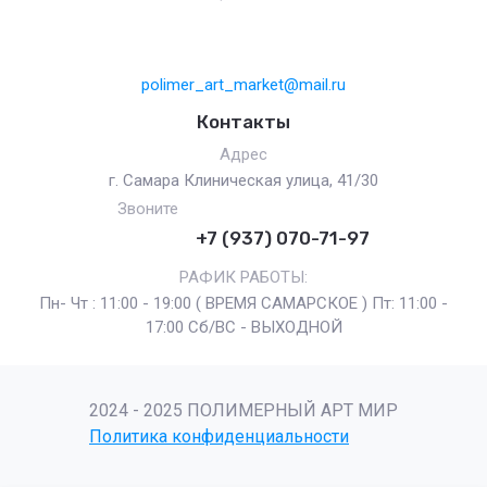
polimer_art_market@mail.ru
Контакты
Адрес
г. Самара Клиническая улица, 41/30
Звоните
+7 (937) 070-71-97
РАФИК РАБОТЫ:
Пн- Чт : 11:00 - 19:00 ( ВРЕМЯ САМАРСКОЕ ) Пт: 11:00 -
17:00 Сб/ВС - ВЫХОДНОЙ
2024 - 2025 ПОЛИМЕРНЫЙ АРТ МИР
Политика конфиденциальности