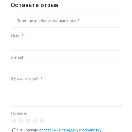
Оставьте отзыв
Заполните обязательные поля
*
.
Имя:
*
E-mail:
Комментарий:
*
Оценка:
Я выражаю
согласие на передачу и обработку