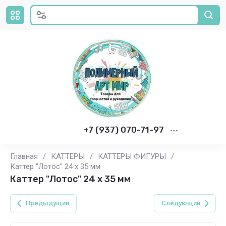
+7 (937) 070-71-97
Главная
/
КАТТЕРЫ
/
КАТТЕРЫ ФИГУРЫ
/
Каттер "Лотос" 24 х 35 мм
Каттер "Лотос" 24 х 35 мм
Предыдущий
Следующий