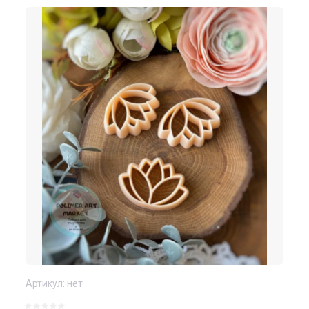
Артикул:
нет