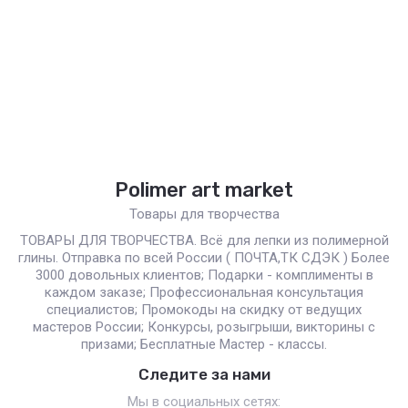
Polimer art market
Товары для творчества
ТОВАРЫ ДЛЯ ТВОРЧЕСТВА. Всё для лепки из полимерной
глины. Отправка по всей России ( ПОЧТА,ТК СДЭК ) Более
3000 довольных клиентов; Подарки - комплименты в
каждом заказе; Профессиональная консультация
специалистов; Промокоды на скидку от ведущих
мастеров России; Конкурсы, розыгрыши, викторины с
призами; Бесплатные Мастер - классы.
Следите за нами
Мы в социальных сетях: