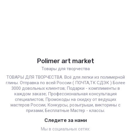
Polimer art market
Товары для творчества
ТОВАРЫ ДЛЯ ТВОРЧЕСТВА. Всё для лепки из полимерной
глины. Отправка по всей России ( ПОЧТА,ТК СДЭК ) Более
3000 довольных клиентов; Подарки - комплименты в
каждом заказе; Профессиональная консультация
специалистов; Промокоды на скидку от ведущих
мастеров России; Конкурсы, розыгрыши, викторины с
призами; Бесплатные Мастер - классы.
Следите за нами
Мы в социальных сетях: