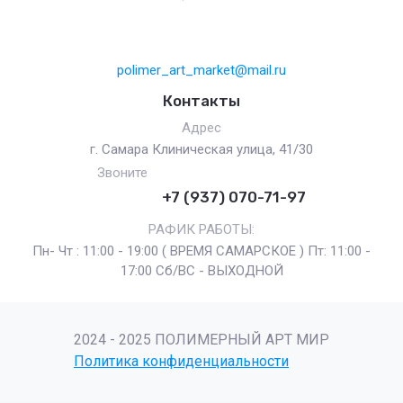
polimer_art_market@mail.ru
Контакты
Адрес
г. Самара Клиническая улица, 41/30
Звоните
+7 (937) 070-71-97
РАФИК РАБОТЫ:
Пн- Чт : 11:00 - 19:00 ( ВРЕМЯ САМАРСКОЕ ) Пт: 11:00 -
17:00 Сб/ВС - ВЫХОДНОЙ
2024 - 2025 ПОЛИМЕРНЫЙ АРТ МИР
Политика конфиденциальности