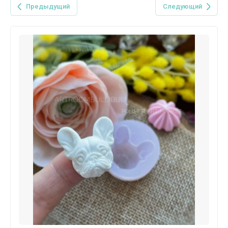
Предыдущий
Следующий