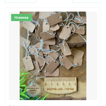
Новинка