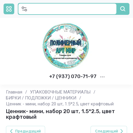
+7 (937) 070-71-97
Главная
/
УПАКОВОЧНЫЕ МАТЕРИАЛЫ
/
БИРКИ / ПОДЛОЖКИ / ЦЕННИКИ
/
Ценник - мини, набор 20 шт, 1.5*2.5, цвет крафтовый
Ценник- мини, набор 20 шт, 1.5*2.5, цвет
крафтовый
Предыдущий
Следующий