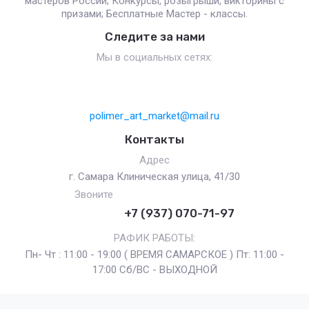
мастеров России; Конкурсы, розыгрыши, викторины с
призами; Бесплатные Мастер - классы.
Следите за нами
Мы в социальных сетях:
polimer_art_market@mail.ru
Контакты
Адрес
г. Самара Клиническая улица, 41/30
Звоните
+7 (937) 070-71-97
РАФИК РАБОТЫ:
Пн- Чт : 11:00 - 19:00 ( ВРЕМЯ САМАРСКОЕ ) Пт: 11:00 -
17:00 Сб/ВС - ВЫХОДНОЙ