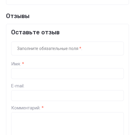
Отзывы
Оставьте отзыв
Заполните обязательные поля
*
.
Имя:
*
E-mail:
Комментарий:
*