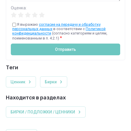
Оценка:
Я выражаю
согласие на передачу и обработку
персональных данных
в соответствии с
Политикой
конфиденциальности
(согласно категориям и целям,
*
поименованным в п. 4.2.1)
Отправить
теги
Ценник
Бирки
Находится в разделах
БИРКИ / ПОДЛОЖКИ / ЦЕННИКИ