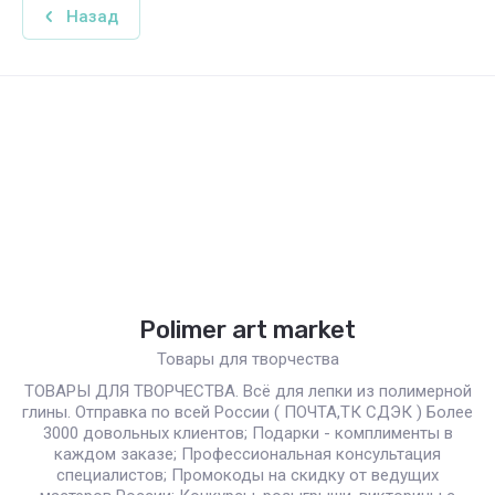
Назад
Polimer art market
Товары для творчества
ТОВАРЫ ДЛЯ ТВОРЧЕСТВА. Всё для лепки из полимерной
глины. Отправка по всей России ( ПОЧТА,ТК СДЭК ) Более
3000 довольных клиентов; Подарки - комплименты в
каждом заказе; Профессиональная консультация
специалистов; Промокоды на скидку от ведущих