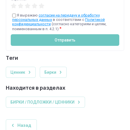
Я выражаю
согласие на передачу и обработку
персональных данных
в соответствии с
Политикой
конфиденциальности
(согласно категориям и целям,
*
поименованным в п. 4.2.1)
Отправить
теги
Ценник
Бирки
Находится в разделах
БИРКИ / ПОДЛОЖКИ / ЦЕННИКИ
Назад