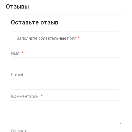
Отзывы
Оставьте отзыв
Заполните обязательные поля
*
.
Имя:
*
E-mail:
Комментарий:
*
Оценка: