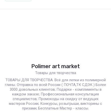
Polimer art market
Товары для творчества
ТОВАРЫ ДЛЯ ТВОРЧЕСТВА. Всё для лепки из полимерной
глины. Отправка по всей России ( ПОЧТА,ТК СДЭК ) Более
3000 довольных клиентов; Подарки - комплименты в
каждом заказе; Профессиональная консультация
специалистов; Промокоды на скидку от ведущих
мастеров России; Конкурсы, розыгрыши, викторины с
призами; Бесплатные Мастер - классы.