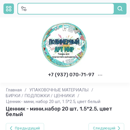
+7 (937) 070-71-97
Главная
/
УПАКОВОЧНЫЕ МАТЕРИАЛЫ
/
БИРКИ / ПОДЛОЖКИ / ЦЕННИКИ
/
Ценник- мини, набор 20 шт, 1.5*2.5, цвет белый
Ценник - мини,набор 20 шт, 1.5*2.5, цвет
белый
Предыдущий
Следующий