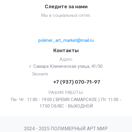
Следите за нами
Мы в социальных сетях:
polimer_art_market@mail.ru
Контакты
Адрес
г. Самара Клиническая улица, 41/30
Звоните
+7 (937) 070-71-97
РАФИК РАБОТЫ:
Пн- Чт : 11:00 - 19:00 ( ВРЕМЯ САМАРСКОЕ ) Пт: 11:00 -
17:00 Сб/ВС - ВЫХОДНОЙ
2024 - 2025 ПОЛИМЕРНЫЙ АРТ МИР