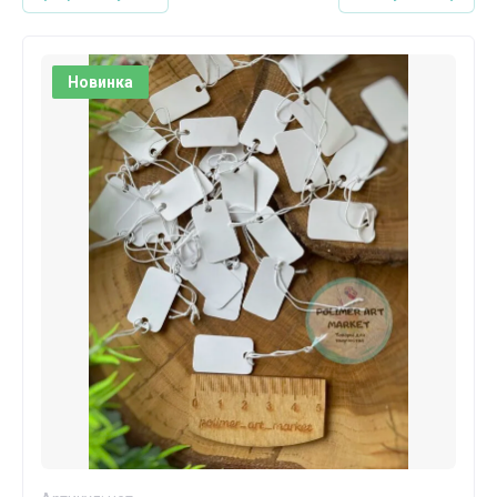
Новинка