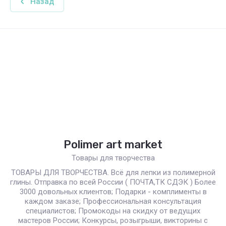
Назад
Polimer art market
Товары для творчества
ТОВАРЫ ДЛЯ ТВОРЧЕСТВА. Всё для лепки из полимерной
глины. Отправка по всей России ( ПОЧТА,ТК СДЭК ) Более
3000 довольных клиентов; Подарки - комплименты в
каждом заказе; Профессиональная консультация
специалистов; Промокоды на скидку от ведущих
мастеров России; Конкурсы, розыгрыши, викторины с