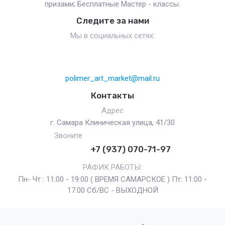
призами; Бесплатные Мастер - классы.
Следите за нами
Мы в социальных сетях:
polimer_art_market@mail.ru
Контакты
Адрес
г. Самара Клиническая улица, 41/30
Звоните
+7 (937) 070-71-97
РАФИК РАБОТЫ:
Пн- Чт : 11:00 - 19:00 ( ВРЕМЯ САМАРСКОЕ ) Пт: 11:00 -
17:00 Сб/ВС - ВЫХОДНОЙ