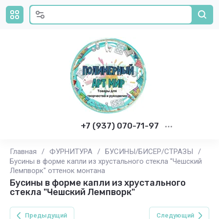
+7 (937) 070-71-97
Главная
/
ФУРНИТУРА
/
БУСИНЫ/БИСЕР/СТРАЗЫ
/
Бусины в форме капли из хрустального стекла "Чешский
Лемпворк" оттенок монтана
Бусины в форме капли из хрустального
стекла "Чешский Лемпворк"
Предыдущий
Следующий