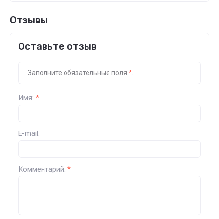
Отзывы
Оставьте отзыв
Заполните обязательные поля
*
.
Имя:
*
E-mail:
Комментарий:
*