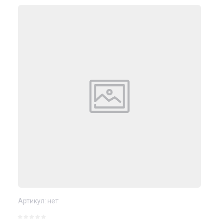
Артикул:
нет