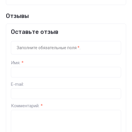
Отзывы
Оставьте отзыв
Заполните обязательные поля
*
.
Имя:
*
E-mail:
Комментарий:
*