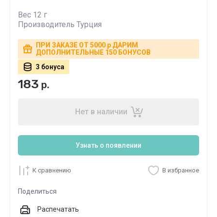
Вес 12 г
Производитель Турция
ПРИ ЗАКАЗЕ ОТ 5000 р ДАРИМ
ДОПОЛНИТЕЛЬНЫЕ 150 БОНУСОВ
3 бонуса
183
р.
Нет в наличии
Узнать о появлении
К сравнению
В избранное
Поделиться
Распечатать