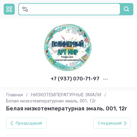
+7 (937) 070-71-97
Главная
/
НИЗКОТЕМПЕРАТУРНЫЕ ЭМАЛИ
/
Белая низкотемпературная эмаль, 001, 12г
Белая низкотемпературная эмаль, 001, 12г
Предыдущий
Следующий