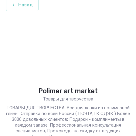
Назад
Polimer art market
Товары для творчества
ТОВАРЫ ДЛЯ ТВОРЧЕСТВА. Всё для лепки из полимерной
глины. Отправка по всей России ( ПОЧТА,ТК СДЭК ) Более
3000 довольных клиентов; Подарки - комплименты в
каждом заказе; Профессиональная консультация
специалистов; Промокоды на скидку от ведущих