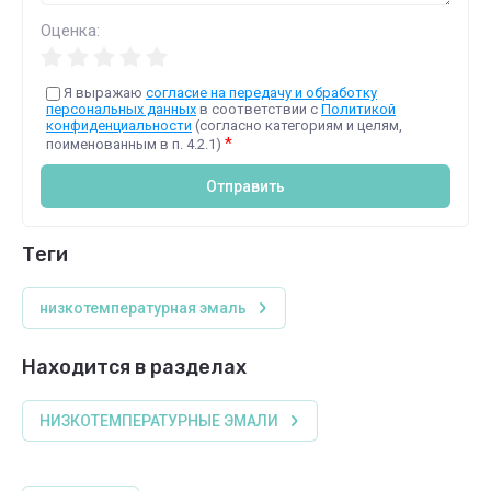
Оценка:
Я выражаю
согласие на передачу и обработку
персональных данных
в соответствии с
Политикой
конфиденциальности
(согласно категориям и целям,
*
поименованным в п. 4.2.1)
Отправить
теги
низкотемпературная эмаль
Находится в разделах
НИЗКОТЕМПЕРАТУРНЫЕ ЭМАЛИ