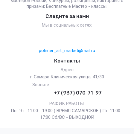
мастеров России; Конкурсы, розыгрыши, викторины с
призами; Бесплатные Мастер - классы.
Следите за нами
Мы в социальных сетях:
polimer_art_market@mail.ru
Контакты
Адрес
г. Самара Клиническая улица, 41/30
Звоните
+7 (937) 070-71-97
РАФИК РАБОТЫ:
Пн- Чт : 11:00 - 19:00 ( ВРЕМЯ САМАРСКОЕ ) Пт: 11:00 -
17:00 Сб/ВС - ВЫХОДНОЙ